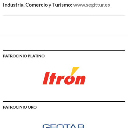
Industria, Comercio y Turismo:
www.segittur.es
PATROCINIO PLATINO
PATROCINIO ORO