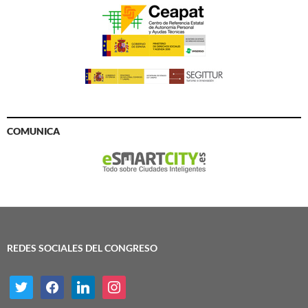
COMUNICA
REDES SOCIALES DEL CONGRESO
twitter
facebook
linkedin
instagram