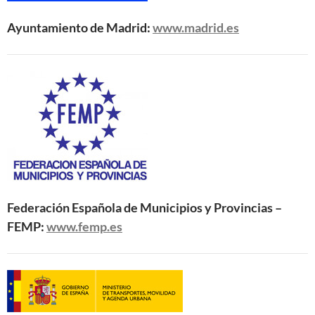
Ayuntamiento de Madrid:
www.madrid.es
Federación Española de Municipios y Provincias –
FEMP:
www.femp.es