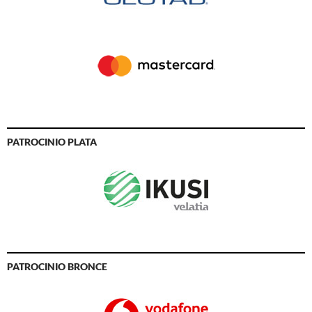
PATROCINIO PLATA
PATROCINIO BRONCE