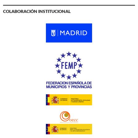
COLABORACIÓN INSTITUCIONAL