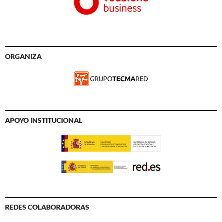
ORGANIZA
APOYO INSTITUCIONAL
REDES COLABORADORAS