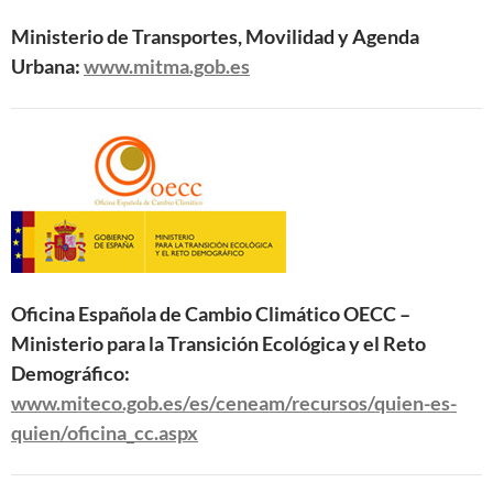
Ministerio de Transportes, Movilidad y Agenda
Urbana:
www.mitma.gob.es
Oficina Española de Cambio Climático OECC –
Ministerio para la Transición Ecológica y el Reto
Demográfico:
www.miteco.gob.es/es/ceneam/recursos/quien-es-
quien/oficina_cc.aspx